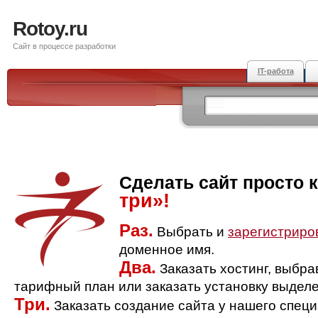
Rotoy.ru
Сайт в процессе разработки
IT-работа
Сделать сайт просто 
три»!
Раз.
Выбрать и
зарегистриро
доменное имя.
Два.
Заказать хостинг, выбр
тарифный план или заказать установку выделе
Три.
Заказать создание сайта у нашего спец