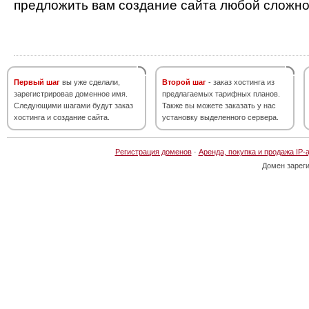
предложить вам создание сайта любой сложно
Первый шаг
вы уже сделали,
Второй шаг
- заказ хостинга из
зарегистрировав доменное имя.
предлагаемых тарифных планов.
Следующими шагами будут заказ
Также вы можете заказать у нас
хостинга и создание сайта.
установку выделенного сервера.
Регистрация доменов
·
Аренда, покупка и продажа IP-
Домен зарег